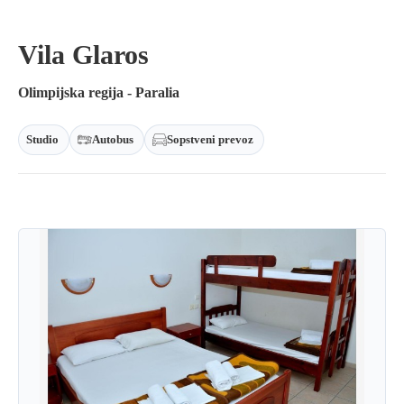
Vila Glaros
Olimpijska regija - Paralia
Studio
Autobus
Sopstveni prevoz